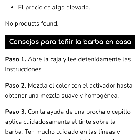
El precio es algo elevado.
No products found.
Consejos para teñir la barba en casa
Paso 1.
Abre la caja y lee detenidamente las
instrucciones.
Paso 2.
Mezcla el color con el activador hasta
obtener una mezcla suave y homogénea.
Paso 3
. Con la ayuda de una brocha o cepillo
aplica cuidadosamente el tinte sobre la
barba. Ten mucho cuidado en las líneas y