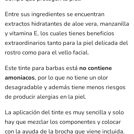
Entre sus ingredientes se encuentran
extractos hidratantes de aloe vera, manzanilla
y vitamina E, los cuales tienes beneficios
extraordinarios tanto para la piel delicada del
rostro como para el vello facial.
Este tinte para barbas está
no contiene
amoniacos
, por lo que no tiene un olor
desagradable y además tiene menos riesgos
de producir alergias en la piel.
La aplicación del tinte es muy sencilla y solo
hay que mezclar los componentes y colocar
con la ayuda de la brocha que viene incluida.