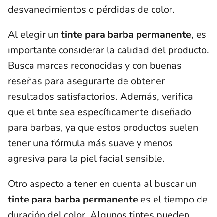
desvanecimientos o pérdidas de color.
Al elegir un
tinte para barba permanente
, es
importante considerar la calidad del producto.
Busca marcas reconocidas y con buenas
reseñas para asegurarte de obtener
resultados satisfactorios. Además, verifica
que el tinte sea específicamente diseñado
para barbas, ya que estos productos suelen
tener una fórmula más suave y menos
agresiva para la piel facial sensible.
Otro aspecto a tener en cuenta al buscar un
tinte para barba permanente
es el tiempo de
duración del color. Algunos tintes pueden