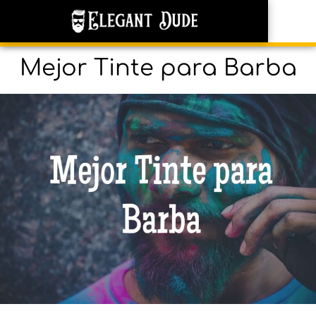
Mejor Tinte para Barba