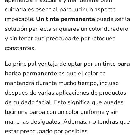
cuidada es esencial para lucir un aspecto
impecable.
Un tinte permanente
puede ser la
solución perfecta si quieres un color duradero
y sin tener que preocuparte por retoques
constantes.
La principal ventaja de optar por un
tinte para
barba permanente
es que el color se
mantendrá durante mucho tiempo, incluso
después de varias aplicaciones de productos
de cuidado facial. Esto significa que puedes
lucir una barba con un color uniforme y sin
manchas desiguales. Además, no tendrás que
estar preocupado por posibles