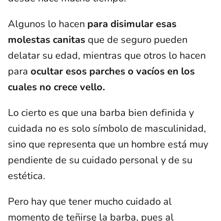
Algunos lo hacen
para disimular esas
molestas canitas
que de seguro pueden
delatar su edad, mientras que otros lo hacen
para
ocultar esos parches o vacíos en los
cuales no crece vello.
Lo cierto es que una barba bien definida y
cuidada no es solo símbolo de masculinidad,
sino que representa que un hombre está muy
pendiente de su cuidado personal y de su
estética.
Pero hay que tener mucho cuidado al
momento de teñirse la barba, pues al