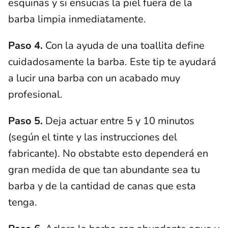
esquinas y si ensucias la piel fuera de la
barba limpia inmediatamente.
Paso 4.
Con la ayuda de una toallita define
cuidadosamente la barba. Este tip te ayudará
a lucir una barba con un acabado muy
profesional.
Paso 5.
Deja actuar entre 5 y 10 minutos
(según el tinte y las instrucciones del
fabricante). No obstabte esto dependerá en
gran medida de que tan abundante sea tu
barba y de la cantidad de canas que esta
tenga.