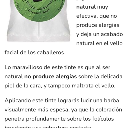
natural
muy
efectiva, que no
produce alergias
y deja un acabado
natural en el vello
facial de los caballeros.
Lo maravilloso de este tinte es que al ser
natural
no produce alergias
sobre la delicada
piel de la cara, y tampoco maltrata el vello.
Aplicando este tinte lograrás lucir una barba
visualmente más espesa, ya que la coloración
penetra profundamente sobre los folículos
brindando una cobertura perfecta.