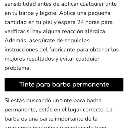
sensibilidad antes de aplicar cualquier tinte
en tu barba y bigote. Aplica una pequeña
cantidad en tu piel y espera 24 horas para
verificar si hay alguna reacción alérgica.
Además, asegúrate de seguir las
instrucciones del fabricante para obtener los
mejores resultados y evitar cualquier
problema.
Tinte para barba permanente
Si estás buscando un tinte para barba
permanente, estás en el lugar correcto. La
barba es una parte importante de la
apariencia masculina y mantenerla bien