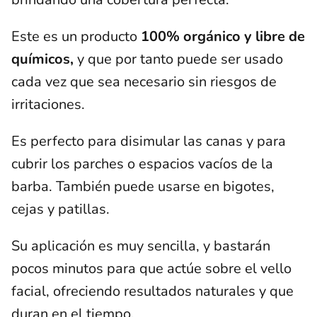
Este es un producto
100% orgánico y libre de
químicos,
y que por tanto puede ser usado
cada vez que sea necesario sin riesgos de
irritaciones.
Es perfecto para disimular las canas y para
cubrir los parches o espacios vacíos de la
barba. También puede usarse en bigotes,
cejas y patillas.
Su aplicación es muy sencilla, y bastarán
pocos minutos para que actúe sobre el vello
facial, ofreciendo resultados naturales y que
duran en el tiempo.