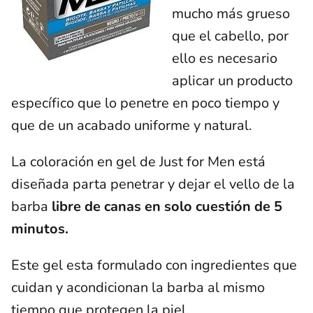
mucho más grueso
que el cabello, por
ello es necesario
aplicar un producto
específico que lo penetre en poco tiempo y
que de un acabado uniforme y natural.
La coloración en gel de Just for Men está
diseñada parta penetrar y dejar el vello de la
barba
libre de canas en solo cuestión de 5
minutos.
Este gel esta formulado con ingredientes que
cuidan y acondicionan la barba al mismo
tiempo que protegen la piel.