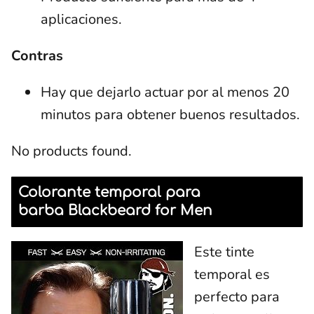
aplicaciones.
Contras
Hay que dejarlo actuar por al menos 20
minutos para obtener buenos resultados.
No products found.
Colorante temporal para
barba Blackbeard for Men
Este tinte
temporal es
perfecto para