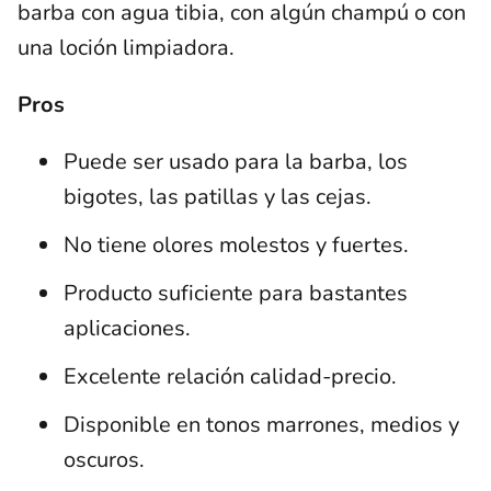
barba con agua tibia, con algún champú o con
una loción limpiadora.
Pros
Puede ser usado para la barba, los
bigotes, las patillas y las cejas.
No tiene olores molestos y fuertes.
Producto suficiente para bastantes
aplicaciones.
Excelente relación calidad-precio.
Disponible en tonos marrones, medios y
oscuros.