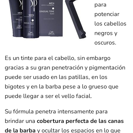
para
potenciar
los cabellos
negros y
oscuros.
Es un tinte para el cabello, sin embargo
gracias a su gran penetración y pigmentación
puede ser usado en las patillas, en los
bigotes y en la barba pese a lo grueso que
puede llegar a ser el vello facial.
Su fórmula penetra intensamente para
brindar una
cobertura perfecta de las canas
de la barba
y ocultar los espacios en lo que