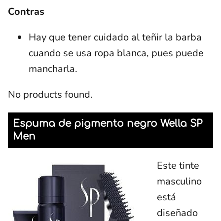
Contras
Hay que tener cuidado al teñir la barba
cuando se usa ropa blanca, pues puede
mancharla.
No products found.
Espuma de pigmento negro Wella SP
Men
Este tinte
masculino
está
diseñado