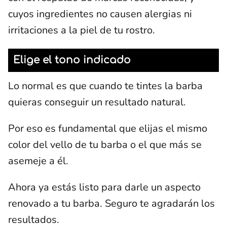
cuyos ingredientes no causen alergias ni
irritaciones a la piel de tu rostro.
Elige el tono indicado
Lo normal es que cuando te tintes la barba
quieras conseguir un resultado natural.
Por eso es fundamental que elijas el mismo
color del vello de tu barba o el que más se
asemeje a él.
Ahora ya estás listo para darle un aspecto
renovado a tu barba. Seguro te agradarán los
resultados.