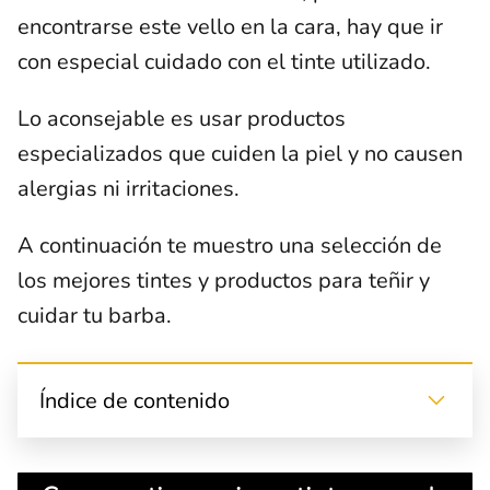
encontrarse este vello en la cara, hay que ir
con especial cuidado con el tinte utilizado.
Lo aconsejable es usar productos
especializados que cuiden la piel y no causen
alergias ni irritaciones.
A continuación te muestro una selección de
los mejores tintes y productos para teñir y
cuidar tu barba.
Índice de contenido