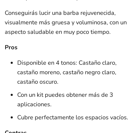
Conseguirás lucir una barba rejuvenecida,
visualmente más gruesa y voluminosa, con un
aspecto saludable en muy poco tiempo.
Pros
Disponible en 4 tonos: Castaño claro,
castaño moreno, castaño negro claro,
castaño oscuro.
Con un kit puedes obtener más de 3
aplicaciones.
Cubre perfectamente los espacios vacíos.
Contras