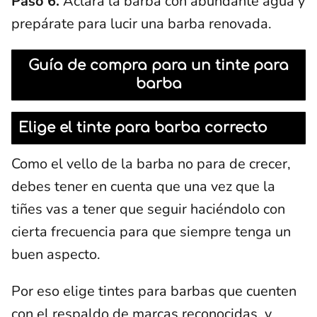
Paso 6.
Aclara la barba con abundante agua y
prepárate para lucir una barba renovada.
Guía de compra para un tinte para
barba
Elige el tinte para barba correcto
Como el vello de la barba no para de crecer,
debes tener en cuenta que una vez que la
tiñes vas a tener que seguir haciéndolo con
cierta frecuencia para que siempre tenga un
buen aspecto.
Por eso elige tintes para barbas que cuenten
con el respaldo de marcas reconocidas, y