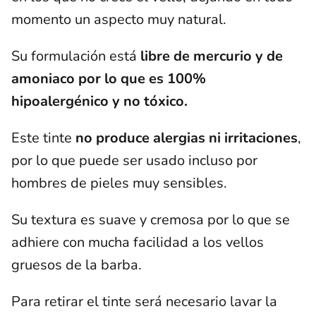
momento un aspecto muy natural.
Su formulación está
libre de mercurio y de
amoniaco por lo que es 100%
hipoalergénico y no tóxico.
Este tinte
no produce alergias ni irritaciones
,
por lo que puede ser usado incluso por
hombres de pieles muy sensibles.
Su textura es suave y cremosa por lo que se
adhiere con mucha facilidad a los vellos
gruesos de la barba.
Para retirar el tinte será necesario lavar la