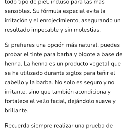
todo tipo de piel, incluso para las más
sensibles. Su fórmula especial evita la
irritación y el enrojecimiento, asegurando un
resultado impecable y sin molestias.
Si prefieres una opción más natural, puedes
probar el tinte para barba y bigote a base de
henna. La henna es un producto vegetal que
se ha utilizado durante siglos para teñir el
cabello y la barba. No solo es seguro y no
irritante, sino que también acondiciona y
fortalece el vello facial, dejándolo suave y
brillante.
Recuerda siempre realizar una prueba de