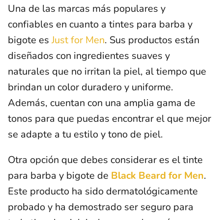
Una de las marcas más populares y
confiables en cuanto a tintes para barba y
bigote es
Just for Men
. Sus productos están
diseñados con ingredientes suaves y
naturales que no irritan la piel, al tiempo que
brindan un color duradero y uniforme.
Además, cuentan con una amplia gama de
tonos para que puedas encontrar el que mejor
se adapte a tu estilo y tono de piel.
Otra opción que debes considerar es el tinte
para barba y bigote de
Black Beard for Men
.
Este producto ha sido dermatológicamente
probado y ha demostrado ser seguro para