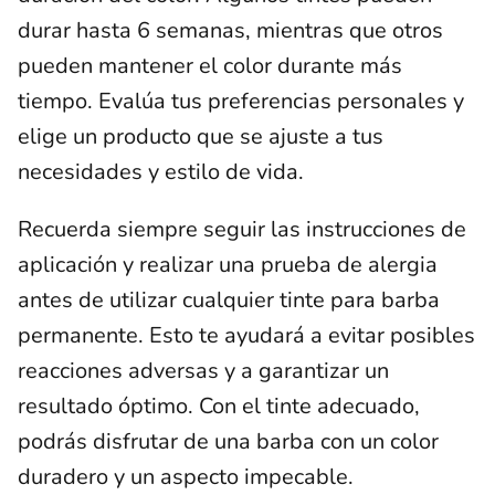
durar hasta 6 semanas, mientras que otros
pueden mantener el color durante más
tiempo. Evalúa tus preferencias personales y
elige un producto que se ajuste a tus
necesidades y estilo de vida.
Recuerda siempre seguir las instrucciones de
aplicación y realizar una prueba de alergia
antes de utilizar cualquier tinte para barba
permanente. Esto te ayudará a evitar posibles
reacciones adversas y a garantizar un
resultado óptimo. Con el tinte adecuado,
podrás disfrutar de una barba con un color
duradero y un aspecto impecable.