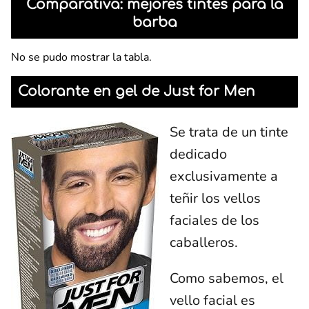
Comparativa: mejores tintes para la
barba
No se pudo mostrar la tabla.
Colorante en gel de Just for Men
Se trata de un tinte
dedicado
exclusivamente a
teñir los vellos
faciales de los
caballeros.
Como sabemos, el
vello facial es