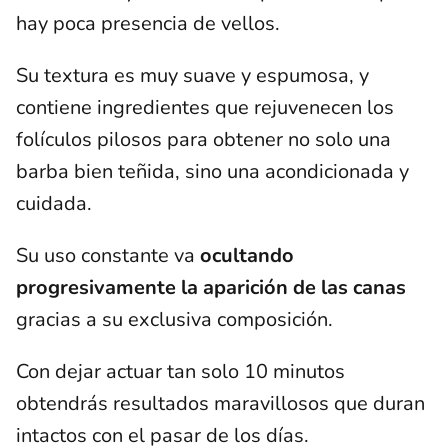
hay poca presencia de vellos.
Su textura es muy suave y espumosa, y
contiene ingredientes que rejuvenecen los
folículos pilosos para obtener no solo una
barba bien teñida, sino una acondicionada y
cuidada.
Su uso constante va
ocultando
progresivamente la aparición de las canas
gracias a su exclusiva composición.
Con dejar actuar tan solo 10 minutos
obtendrás resultados maravillosos que duran
intactos con el pasar de los días.