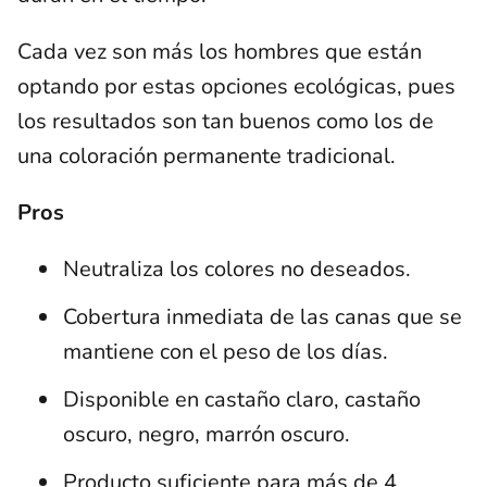
Cada vez son más los hombres que están
optando por estas opciones ecológicas, pues
los resultados son tan buenos como los de
una coloración permanente tradicional.
Pros
Neutraliza los colores no deseados.
Cobertura inmediata de las canas que se
mantiene con el peso de los días.
Disponible en castaño claro, castaño
oscuro, negro, marrón oscuro.
Producto suficiente para más de 4