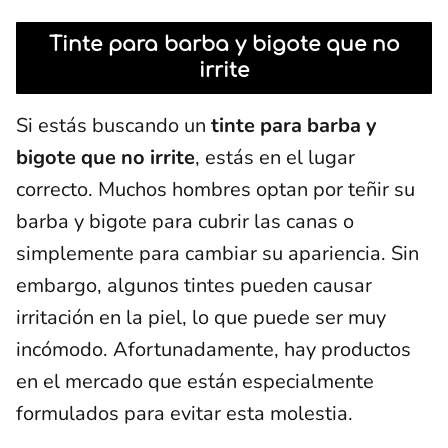
Tinte para barba y bigote que no
irrite
Si estás buscando un
tinte para barba y
bigote que no irrite
, estás en el lugar
correcto. Muchos hombres optan por teñir su
barba y bigote para cubrir las canas o
simplemente para cambiar su apariencia. Sin
embargo, algunos tintes pueden causar
irritación en la piel, lo que puede ser muy
incómodo. Afortunadamente, hay productos
en el mercado que están especialmente
formulados para evitar esta molestia.