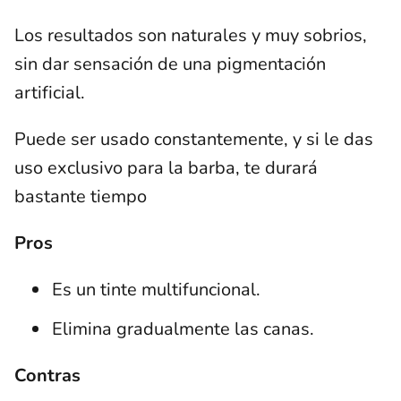
Los resultados son naturales y muy sobrios,
sin dar sensación de una pigmentación
artificial.
Puede ser usado constantemente, y si le das
uso exclusivo para la barba, te durará
bastante tiempo
Pros
Es un tinte multifuncional.
Elimina gradualmente las canas.
Contras