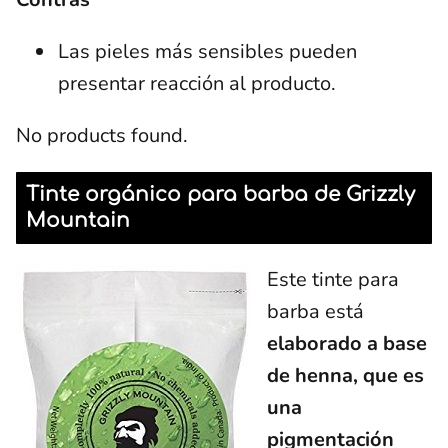
Las pieles más sensibles pueden
presentar reacción al producto.
No products found.
Tinte orgánico para barba de Grizzly
Mountain
Este tinte para
barba está
elaborado a base
de henna, que es
una
pigmentación