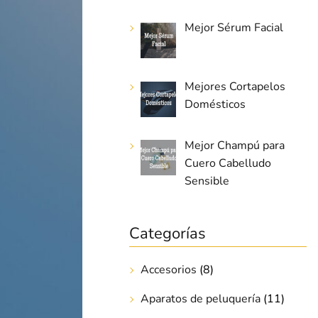
Mejor Sérum Facial
Mejores Cortapelos
Domésticos
Mejor Champú para
Cuero Cabelludo
Sensible
Categorías
Accesorios
(8)
Aparatos de peluquería
(11)