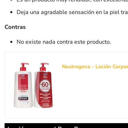
Deja una agradable sensación en la piel tra
Contras
No existe nada contra este producto.
Neutrogena - Loción Corpor