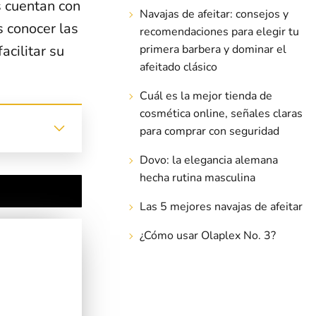
s cuentan con
Navajas de afeitar: consejos y
 conocer las
recomendaciones para elegir tu
primera barbera y dominar el
acilitar su
afeitado clásico
Cuál es la mejor tienda de
cosmética online, señales claras
para comprar con seguridad
Dovo: la elegancia alemana
hecha rutina masculina
Las 5 mejores navajas de afeitar
¿Cómo usar Olaplex No. 3?