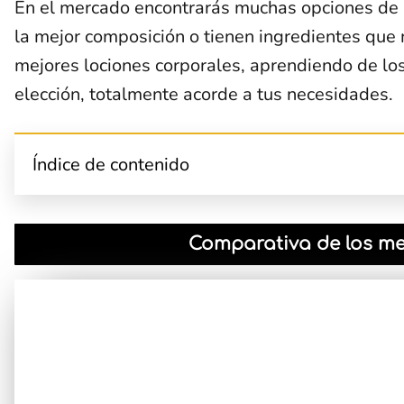
En el mercado encontrarás muchas opciones de l
la mejor composición o tienen ingredientes que
mejores lociones corporales, aprendiendo de los 
elección, totalmente acorde a tus necesidades.
Índice de contenido
Comparativa de los mej