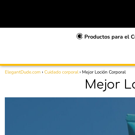
Productos para el C
ElegantDude.com
Cuidado corporal
Mejor Loción Corporal
Mejor L