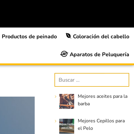
Productos de peinado
Coloración del cabello
Aparatos de Peluquería
Mejores aceites para la
barba
Mejores Cepillos para
el Pelo